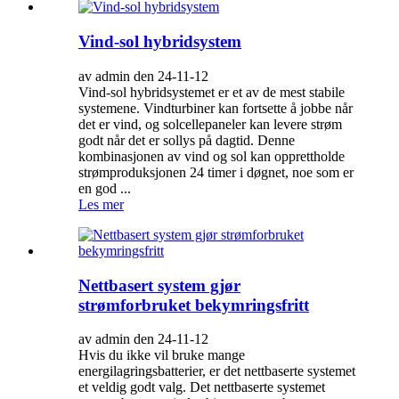
Vind-sol hybridsystem
av admin den 24-11-12
Vind-sol hybridsystemet er et av de mest stabile
systemene. Vindturbiner kan fortsette å jobbe når
det er vind, og solcellepaneler kan levere strøm
godt når det er sollys på dagtid. Denne
kombinasjonen av vind og sol kan opprettholde
strømproduksjonen 24 timer i døgnet, noe som er
en god ...
Les mer
Nettbasert system gjør
strømforbruket bekymringsfritt
av admin den 24-11-12
Hvis du ikke vil bruke mange
energilagringsbatterier, er det nettbaserte systemet
et veldig godt valg. Det nettbaserte systemet