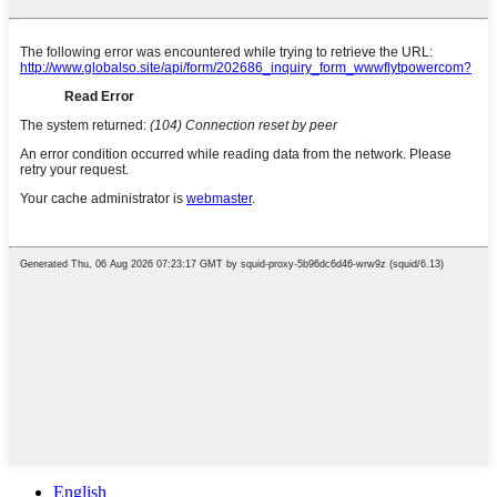
English